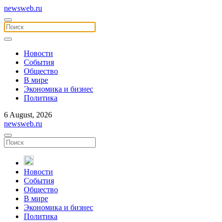
newsweb.ru
Новости
События
Общество
В мире
Экономика и бизнес
Политика
6 August, 2026
newsweb.ru
Новости
События
Общество
В мире
Экономика и бизнес
Политика