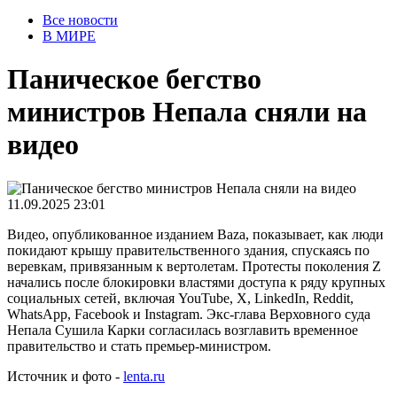
Все новости
В МИРЕ
Паническое бегство
министров Непала сняли на
видео
11.09.2025 23:01
Видео, опубликованное изданием Baza, показывает, как люди
покидают крышу правительственного здания, спускаясь по
веревкам, привязанным к вертолетам. Протесты поколения Z
начались после блокировки властями доступа к ряду крупных
социальных сетей, включая YouTube, X, LinkedIn, Reddit,
WhatsApp, Facebook и Instagram. Экс-глава Верховного суда
Непала Сушила Карки согласилась возглавить временное
правительство и стать премьер-министром.
Источник и фото -
lenta.ru