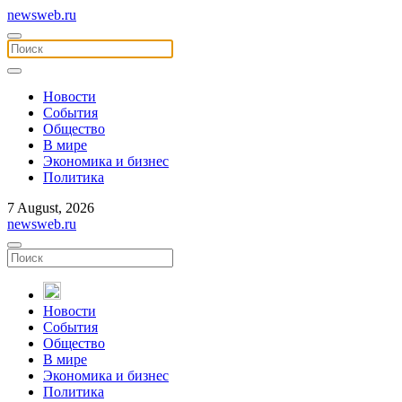
newsweb.ru
Новости
События
Общество
В мире
Экономика и бизнес
Политика
7 August, 2026
newsweb.ru
Новости
События
Общество
В мире
Экономика и бизнес
Политика