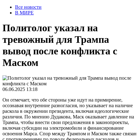
Все новости
В МИРЕ
Политолог указал на
тревожный для Трампа
вывод после конфликта с
Маском
06.06.2025 13:18
Он отмечает, что обе стороны уже идут на примирение,
осознавая внутренние разногласия, но указывает на наличие
раскола в окружении президента, включая идеологические
различия. По мнению Дудакова, Маск оказывает давление на
Трампа, чтобы внести свои предложения в законопроекты,
включая субсидии на электромобили и финансирование
освоения Марса. Спор между Трампом и Маском также связан
с противоречиями по поводу федеральных расходов и