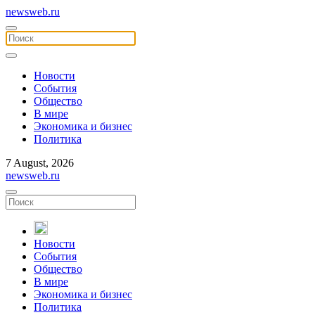
newsweb.ru
Новости
События
Общество
В мире
Экономика и бизнес
Политика
7 August, 2026
newsweb.ru
Новости
События
Общество
В мире
Экономика и бизнес
Политика