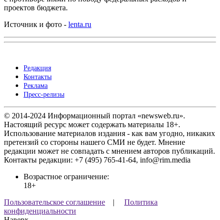
проектов бюджета.
Источник и фото -
lenta.ru
Редакция
Контакты
Реклама
Пресс-релизы
© 2014-2024 Информационный портал «newsweb.ru».
Настоящий ресурс может содержать материалы 18+.
Использование материалов издания - как вам угодно, никаких
претензий со стороны нашего СМИ не будет. Мнение
редакции может не совпадать с мнением авторов публикаций.
Контакты редакции: +7 (495) 765-41-64, info@rim.media
Возрастное ограничение:
18+
Пользовательское соглашение
|
Политика
конфиденциальности
Наверх