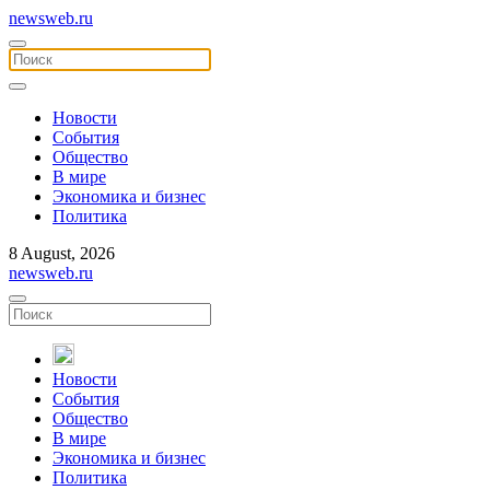
newsweb.ru
Новости
События
Общество
В мире
Экономика и бизнес
Политика
8 August, 2026
newsweb.ru
Новости
События
Общество
В мире
Экономика и бизнес
Политика