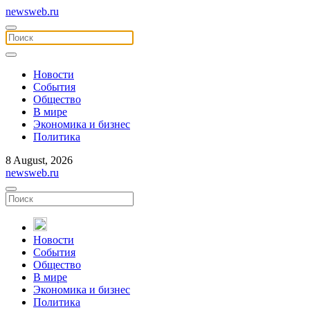
newsweb.ru
Новости
События
Общество
В мире
Экономика и бизнес
Политика
8 August, 2026
newsweb.ru
Новости
События
Общество
В мире
Экономика и бизнес
Политика