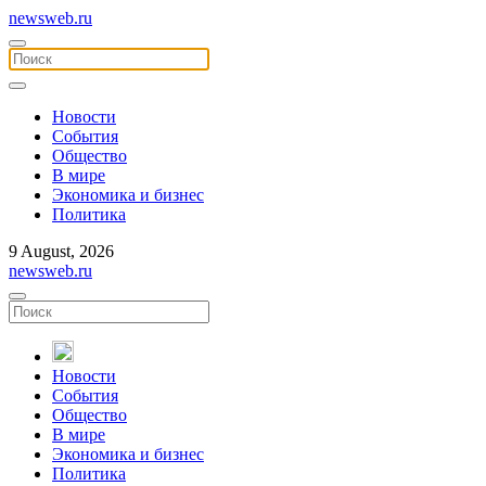
newsweb.ru
Новости
События
Общество
В мире
Экономика и бизнес
Политика
9 August, 2026
newsweb.ru
Новости
События
Общество
В мире
Экономика и бизнес
Политика