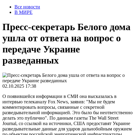
Все новости
В МИРЕ
Пресс-секретарь Белого дома
ушла от ответа на вопрос о
передаче Украине
разведанных
02.10.2025 17:38
О появившейся информации в СМИ она высказалась в
интервью телеканалу Fox News, заявив: "Мы не будем
комментировать вопросы, связанные с секретной
разведывательной информацией. Это было бы неответственно
делать это публично". По данным газеты The Wall Street
Journal, со ссылкой на источники, США предоставят Украине
разведывательные данные для ударов дальнобойным оружием
по объектам российской энергетической инфраструктуры.