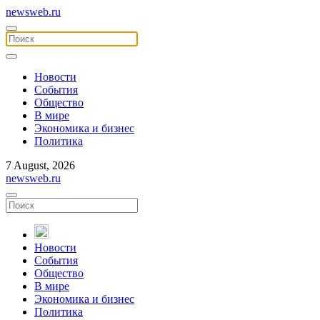
newsweb.ru
Новости
События
Общество
В мире
Экономика и бизнес
Политика
7 August, 2026
newsweb.ru
Новости
События
Общество
В мире
Экономика и бизнес
Политика