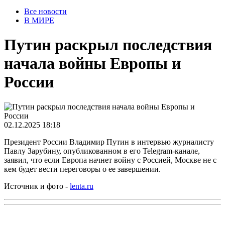
Все новости
В МИРЕ
Путин раскрыл последствия
начала войны Европы и
России
02.12.2025 18:18
Президент России Владимир Путин в интервью журналисту
Павлу Зарубину, опубликованном в его Telegram-канале,
заявил, что если Европа начнет войну с Россией, Москве не с
кем будет вести переговоры о ее завершении.
Источник и фото -
lenta.ru