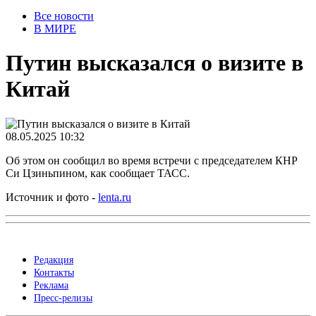
Все новости
В МИРЕ
Путин высказался о визите в
Китай
08.05.2025 10:32
Об этом он сообщил во время встречи с председателем КНР
Си Цзиньпином, как сообщает ТАСС.
Источник и фото -
lenta.ru
Редакция
Контакты
Реклама
Пресс-релизы