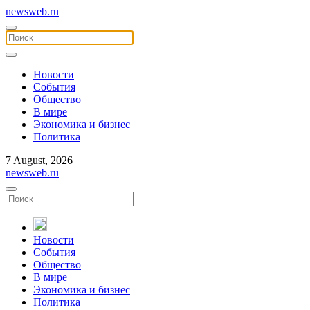
newsweb.ru
Новости
События
Общество
В мире
Экономика и бизнес
Политика
7 August, 2026
newsweb.ru
Новости
События
Общество
В мире
Экономика и бизнес
Политика