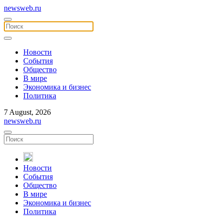
newsweb.ru
Новости
События
Общество
В мире
Экономика и бизнес
Политика
7 August, 2026
newsweb.ru
Новости
События
Общество
В мире
Экономика и бизнес
Политика