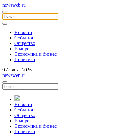
newsweb.ru
Новости
События
Общество
В мире
Экономика и бизнес
Политика
9 August, 2026
newsweb.ru
Новости
События
Общество
В мире
Экономика и бизнес
Политика