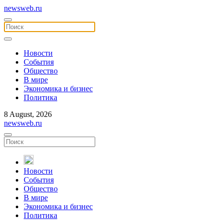
newsweb.ru
Новости
События
Общество
В мире
Экономика и бизнес
Политика
8 August, 2026
newsweb.ru
Новости
События
Общество
В мире
Экономика и бизнес
Политика