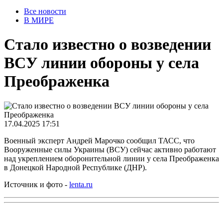
Все новости
В МИРЕ
Стало известно о возведении
ВСУ линии обороны у села
Преображенка
17.04.2025 17:51
Военный эксперт Андрей Марочко сообщил ТАСС, что
Вооруженные силы Украины (ВСУ) сейчас активно работают
над укреплением оборонительной линии у села Преображенка
в Донецкой Народной Республике (ДНР).
Источник и фото -
lenta.ru