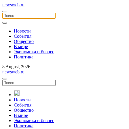
newsweb.ru
Новости
События
Общество
В мире
Экономика и бизнес
Политика
8 August, 2026
newsweb.ru
Новости
События
Общество
В мире
Экономика и бизнес
Политика