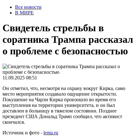
Все новости
В МИРЕ
Свидетель стрельбы в
соратника Трампа рассказал
о проблеме с безопасностью
11.09.2025 08:51
Он отметил, что, несмотря на охрану вокруг Кирка, само
место мероприятия создавало ощущение открытости.
Покушение на Чарли Кирка произошло во время его
выступления на территории университета, и он был
доставлен в больницу в тяжелом состоянии. Позднее
президент США Дональд Трамп сообщил, что активист
скончался.
Источник и фото -
lenta.ru