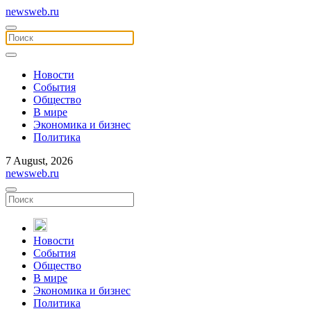
newsweb.ru
Новости
События
Общество
В мире
Экономика и бизнес
Политика
7 August, 2026
newsweb.ru
Новости
События
Общество
В мире
Экономика и бизнес
Политика