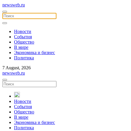
newsweb.ru
Новости
События
Общество
В мире
Экономика и бизнес
Политика
7 August, 2026
newsweb.ru
Новости
События
Общество
В мире
Экономика и бизнес
Политика