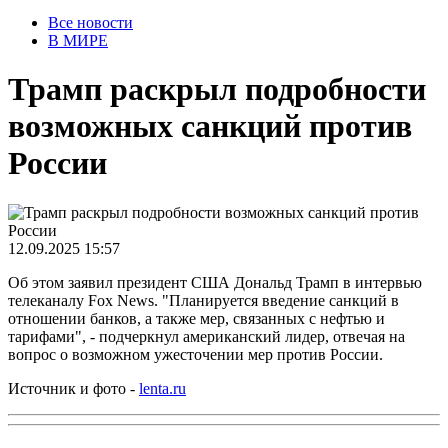
Все новости
В МИРЕ
Трамп раскрыл подробности
возможных санкций против
России
12.09.2025 15:57
Об этом заявил президент США Дональд Трамп в интервью
телеканалу Fox News. "Планируется введение санкций в
отношении банков, а также мер, связанных с нефтью и
тарифами", - подчеркнул американский лидер, отвечая на
вопрос о возможном ужесточении мер против России.
Источник и фото -
lenta.ru