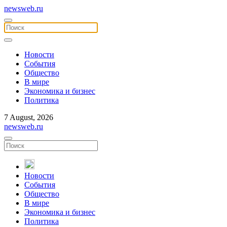
newsweb.ru
Новости
События
Общество
В мире
Экономика и бизнес
Политика
7 August, 2026
newsweb.ru
Новости
События
Общество
В мире
Экономика и бизнес
Политика