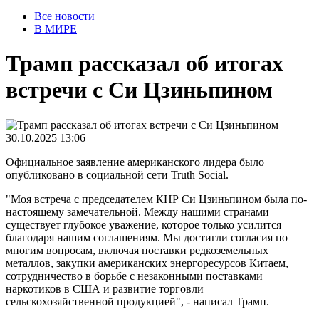
Все новости
В МИРЕ
Трамп рассказал об итогах
встречи с Си Цзиньпином
30.10.2025 13:06
Официальное заявление американского лидера было
опубликовано в социальной сети Truth Social.
"Моя встреча с председателем КНР Си Цзиньпином была по-
настоящему замечательной. Между нашими странами
существует глубокое уважение, которое только усилится
благодаря нашим соглашениям. Мы достигли согласия по
многим вопросам, включая поставки редкоземельных
металлов, закупки американских энергоресурсов Китаем,
сотрудничество в борьбе с незаконными поставками
наркотиков в США и развитие торговли
сельскохозяйственной продукцией", - написал Трамп.