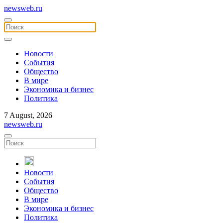
newsweb.ru
Новости
События
Общество
В мире
Экономика и бизнес
Политика
7 August, 2026
newsweb.ru
Новости
События
Общество
В мире
Экономика и бизнес
Политика