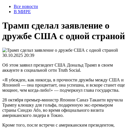
Все новости
В МИРЕ
Трамп сделал заявление о
дружбе США с одной страной
30.10.2025 20:39
Об этом заявил президент США Дональд Трамп в своем
аккаунте в социальной сети Truth Social.
«Я убежден, как никогда, в прочности дружбы между США и
Японией — она процветает, она успешна, и вскоре станет еще
мощнее, чем когда-либо!» — подчеркнул глава государства.
28 октября премьер-министр Японии Санаэ Такаити вручила
Трампу клюшку для гольфа, подаренную экс-премьером
страны Синдзо Абэ, во время официального визита
американского лидера в Токио.
Кроме того, после встречи с американским президентом,