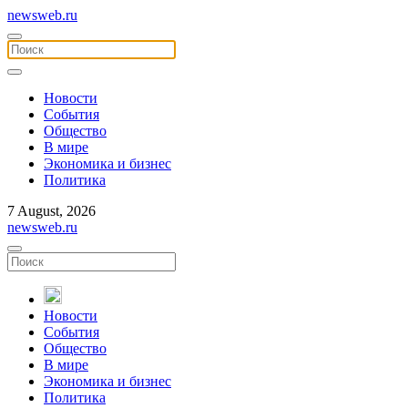
newsweb.ru
Новости
События
Общество
В мире
Экономика и бизнес
Политика
7 August, 2026
newsweb.ru
Новости
События
Общество
В мире
Экономика и бизнес
Политика