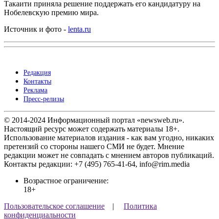
Такаити приняла решение поддержать его кандидатуру на
Нобелевскую премию мира.
Источник и фото -
lenta.ru
Редакция
Контакты
Реклама
Пресс-релизы
© 2014-2024 Информационный портал «newsweb.ru».
Настоящий ресурс может содержать материалы 18+.
Использование материалов издания - как вам угодно, никаких
претензий со стороны нашего СМИ не будет. Мнение
редакции может не совпадать с мнением авторов публикаций.
Контакты редакции: +7 (495) 765-41-64, info@rim.media
Возрастное ограничение:
18+
Пользовательское соглашение
|
Политика
конфиденциальности