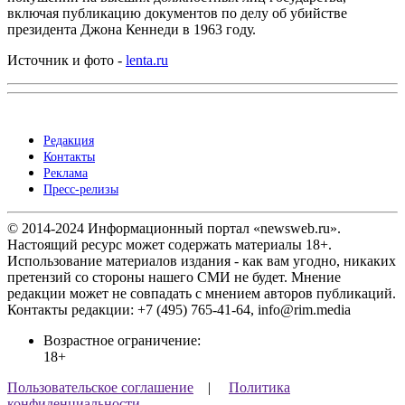
включая публикацию документов по делу об убийстве
президента Джона Кеннеди в 1963 году.
Источник и фото -
lenta.ru
Редакция
Контакты
Реклама
Пресс-релизы
© 2014-2024 Информационный портал «newsweb.ru».
Настоящий ресурс может содержать материалы 18+.
Использование материалов издания - как вам угодно, никаких
претензий со стороны нашего СМИ не будет. Мнение
редакции может не совпадать с мнением авторов публикаций.
Контакты редакции: +7 (495) 765-41-64, info@rim.media
Возрастное ограничение:
18+
Пользовательское соглашение
|
Политика
конфиденциальности