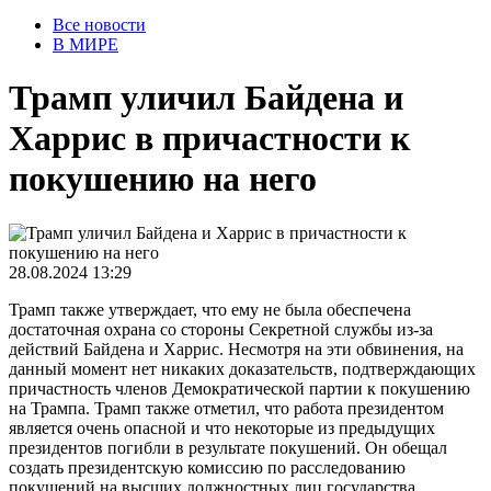
Все новости
В МИРЕ
Трамп уличил Байдена и
Харрис в причастности к
покушению на него
28.08.2024 13:29
Трамп также утверждает, что ему не была обеспечена
достаточная охрана со стороны Секретной службы из-за
действий Байдена и Харрис. Несмотря на эти обвинения, на
данный момент нет никаких доказательств, подтверждающих
причастность членов Демократической партии к покушению
на Трампа. Трамп также отметил, что работа президентом
является очень опасной и что некоторые из предыдущих
президентов погибли в результате покушений. Он обещал
создать президентскую комиссию по расследованию
покушений на высших должностных лиц государства,