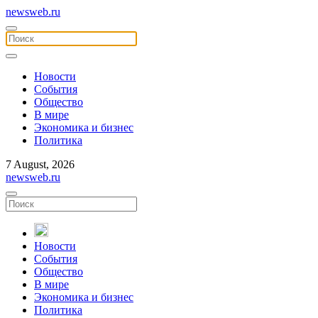
newsweb.ru
Новости
События
Общество
В мире
Экономика и бизнес
Политика
7 August, 2026
newsweb.ru
Новости
События
Общество
В мире
Экономика и бизнес
Политика