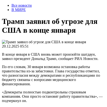
Все новости
В МИРЕ
Трамп заявил об угрозе для
США в конце января
20.12.2025 05:51
В конце января в США вновь может произойти шатдаун,
заявил президент Дональд Трамп, сообщает РИА Новости.
По его словам, 30 января возможна остановка работы
правительства из-за забастовки. Глава государства отметил,
что разногласия между демократами и республиканцами по
бюджету связаны с вопросами медицинского
финансирования.
«Демократы полностью подконтрольны страховым
компаниям. Они просто остановят работу правительства», —
подчеркнул он.