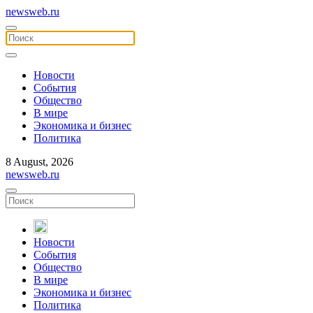
newsweb.ru
Новости
События
Общество
В мире
Экономика и бизнес
Политика
8 August, 2026
newsweb.ru
Новости
События
Общество
В мире
Экономика и бизнес
Политика