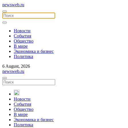
newsweb.ru
Новости
События
Общество
В мире
Экономика и бизнес
Политика
6 August, 2026
newsweb.ru
Новости
События
Общество
В мире
Экономика и бизнес
Политика