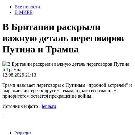
Все новости
В МИРЕ
В Британии раскрыли
важную деталь переговоров
Путина и Трампа
12.08.2025 21:13
Трамп называет переговоры с Путиным "пробной встречей" и
выражает интерес к другим темам, однако его главным
приоритетом остается прекращение войны.
Источник и фото -
lenta.ru
Редакция