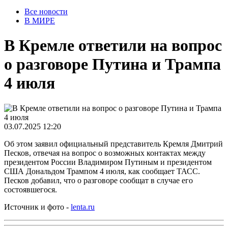
Все новости
В МИРЕ
В Кремле ответили на вопрос
о разговоре Путина и Трампа
4 июля
03.07.2025 12:20
Об этом заявил официальный представитель Кремля Дмитрий
Песков, отвечая на вопрос о возможных контактах между
президентом России Владимиром Путиным и президентом
США Дональдом Трампом 4 июля, как сообщает ТАСС.
Песков добавил, что о разговоре сообщат в случае его
состоявшегося.
Источник и фото -
lenta.ru