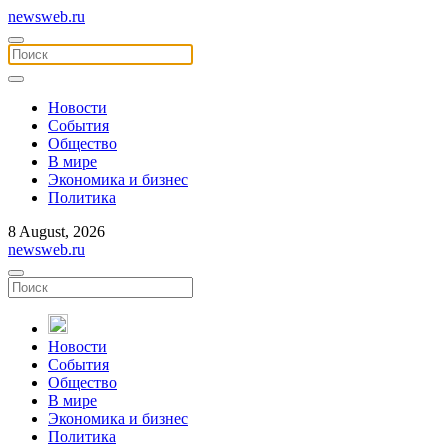
newsweb.ru
Новости
События
Общество
В мире
Экономика и бизнес
Политика
8 August, 2026
newsweb.ru
Новости
События
Общество
В мире
Экономика и бизнес
Политика