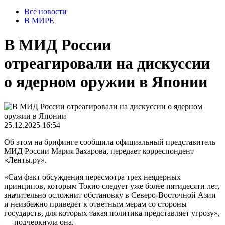
Все новости
В МИРЕ
В МИД России
отреагировали на дискуссии
о ядерном оружии в Японии
25.12.2025 16:54
Об этом на брифинге сообщила официальный представитель
МИД России Мария Захарова, передает корреспондент
«Ленты.ру».
«Сам факт обсуждения пересмотра трех неядерных
принципов, которым Токио следует уже более пятидесяти лет,
значительно осложнит обстановку в Северо-Восточной Азии
и неизбежно приведет к ответным мерам со стороны
государств, для которых такая политика представляет угрозу»,
— подчеркнула она.