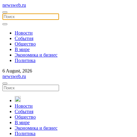
newsweb.ru
Новости
События
Общество
В мире
Экономика и бизнес
Политика
6 August, 2026
newsweb.ru
Новости
События
Общество
В мире
Экономика и бизнес
Политика