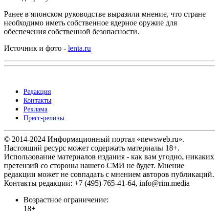
Ранее в японском руководстве выразили мнение, что стране
необходимо иметь собственное ядерное оружие для
обеспечения собственной безопасности.
Источник и фото -
lenta.ru
Редакция
Контакты
Реклама
Пресс-релизы
© 2014-2024 Информационный портал «newsweb.ru».
Настоящий ресурс может содержать материалы 18+.
Использование материалов издания - как вам угодно, никаких
претензий со стороны нашего СМИ не будет. Мнение
редакции может не совпадать с мнением авторов публикаций.
Контакты редакции: +7 (495) 765-41-64, info@rim.media
Возрастное ограничение:
18+