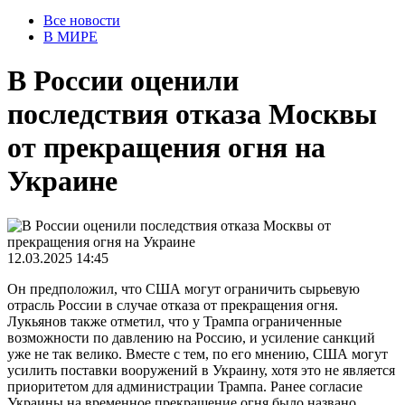
Все новости
В МИРЕ
В России оценили
последствия отказа Москвы
от прекращения огня на
Украине
12.03.2025 14:45
Он предположил, что США могут ограничить сырьевую
отрасль России в случае отказа от прекращения огня.
Лукьянов также отметил, что у Трампа ограниченные
возможности по давлению на Россию, и усиление санкций
уже не так велико. Вместе с тем, по его мнению, США могут
усилить поставки вооружений в Украину, хотя это не является
приоритетом для администрации Трампа. Ранее согласие
Украины на временное прекращение огня было названо