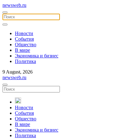
newsweb.ru
Новости
События
Общество
В мире
Экономика и бизнес
Политика
9 August, 2026
newsweb.ru
Новости
События
Общество
В мире
Экономика и бизнес
Политика