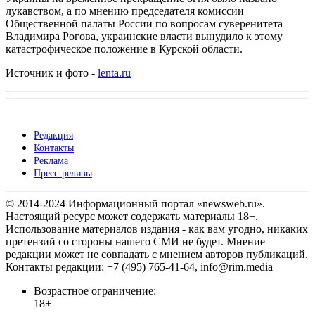
лукавством, а по мнению председателя комиссии
Общественной палаты России по вопросам суверенитета
Владимира Рогова, украинские власти вынудило к этому
катастрофическое положение в Курской области.
Источник и фото -
lenta.ru
Редакция
Контакты
Реклама
Пресс-релизы
© 2014-2024 Информационный портал «newsweb.ru».
Настоящий ресурс может содержать материалы 18+.
Использование материалов издания - как вам угодно, никаких
претензий со стороны нашего СМИ не будет. Мнение
редакции может не совпадать с мнением авторов публикаций.
Контакты редакции: +7 (495) 765-41-64, info@rim.media
Возрастное ограничение:
18+