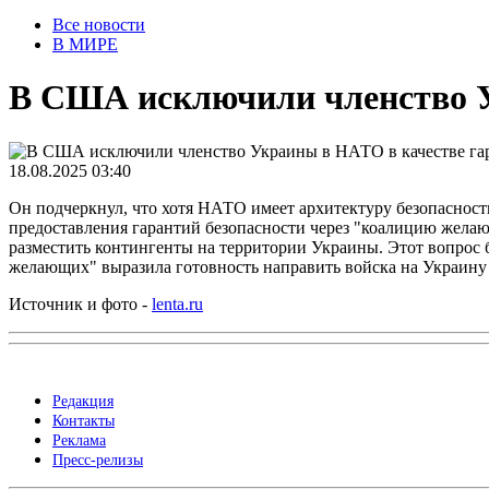
Все новости
В МИРЕ
В США исключили членство У
18.08.2025 03:40
Он подчеркнул, что хотя НАТО имеет архитектуру безопасност
предоставления гарантий безопасности через "коалицию жела
разместить контингенты на территории Украины. Этот вопрос 
желающих" выразила готовность направить войска на Украину в
Источник и фото -
lenta.ru
Редакция
Контакты
Реклама
Пресс-релизы