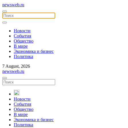
newsweb.ru
Новости
События
Общество
В мире
Экономика и бизнес
Политика
7 August, 2026
newsweb.ru
Новости
События
Общество
В мире
Экономика и бизнес
Политика