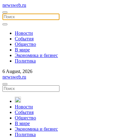
newsweb.ru
Новости
События
Общество
В мире
Экономика и бизнес
Политика
6 August, 2026
newsweb.ru
Новости
События
Общество
В мире
Экономика и бизнес
Политика