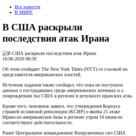
Все новости
В МИРЕ
В США раскрыли
последствия атак Ирана
10.06.2026 08:30
Об этом сообщает The New York Times (NYT) со ссылкой на
представителя американских властей.
Источник издания также сообщил, что пока не поступало
данных о пострадавших среди американских военных и о
повреждениях баз США в регионе в результате иранских атак.
Кроме того, чиновник заявил, что утверждения Корпуса
стражей исламской революции (КСИР) о якобы 21 атаке
Ирана на американские базы в регионе утром 10 июня не
соответствуют действительности.
Ранее Центральное командование Вооруженных сил США