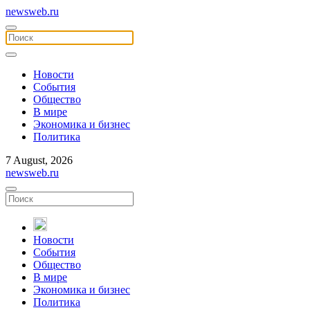
newsweb.ru
Новости
События
Общество
В мире
Экономика и бизнес
Политика
7 August, 2026
newsweb.ru
Новости
События
Общество
В мире
Экономика и бизнес
Политика