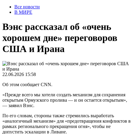
Все новости
В МИРЕ
Вэнс рассказал об «очень
хорошем дне» переговоров
США и Ирана
22.06.2026 15:58
Об этом сообщает CNN.
«Прежде всего мы хотели создать механизм для сохранения
открытым Ормузского пролива — и он остается открытым»,
— заявил Вэнс.
По его словам, стороны также стремились выработать
«аналогичный механизм» для «предотвращения конфликтов в
рамках регионального прекращения огня», чтобы не
допустить эскалации в Ливане.