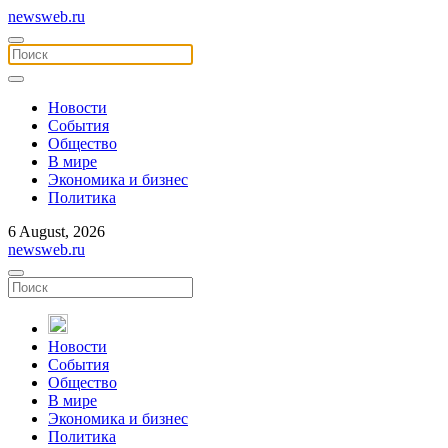
newsweb.ru
Новости
События
Общество
В мире
Экономика и бизнес
Политика
6 August, 2026
newsweb.ru
Новости
События
Общество
В мире
Экономика и бизнес
Политика