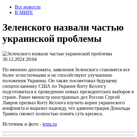
Все новости
В МИРЕ
Зеленского назвали частью
украинской проблемы
30.12.2024 20:04
По мнению дипломата, заявления Зеленского становятся все
более эгоистичными и не способствуют улучшению
положения Украины. Он также посоветовал будущему
спецпосланнику США по Украине Киту Келлогу
подготовиться к проведению новых президентских выборов в
стране. Ранее министр иностранных дел России Сергей
Лавров призвал Киту Келлога изучить корни украинского
конфликта и выразил надежду, что администрация Дональда
Трампа сможет полностью понять суть кризиса.
Источник и фото -
lenta.ru