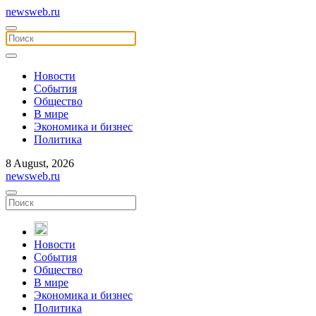
newsweb.ru
Новости
События
Общество
В мире
Экономика и бизнес
Политика
8 August, 2026
newsweb.ru
Новости
События
Общество
В мире
Экономика и бизнес
Политика