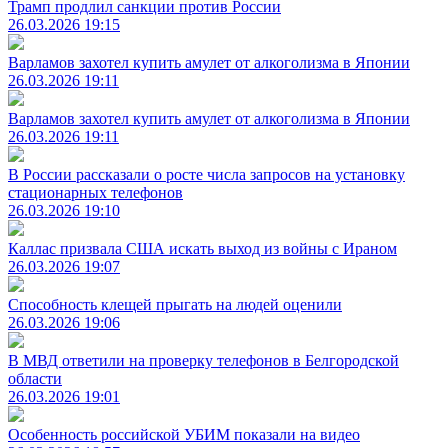
Трамп продлил санкции против России
26.03.2026 19:15
Варламов захотел купить амулет от алкоголизма в Японии
26.03.2026 19:11
Варламов захотел купить амулет от алкоголизма в Японии
26.03.2026 19:11
В России рассказали о росте числа запросов на установку
стационарных телефонов
26.03.2026 19:10
Каллас призвала США искать выход из войны с Ираном
26.03.2026 19:07
Способность клещей прыгать на людей оценили
26.03.2026 19:06
В МВД ответили на проверку телефонов в Белгородской
области
26.03.2026 19:01
Особенность российской УБИМ показали на видео