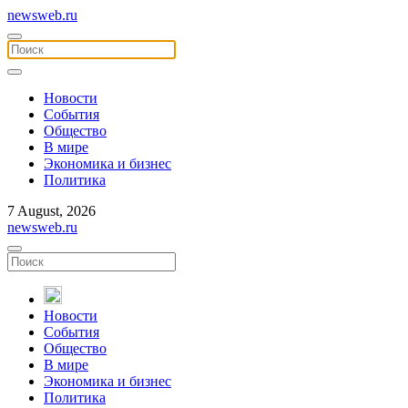
newsweb.ru
Новости
События
Общество
В мире
Экономика и бизнес
Политика
7 August, 2026
newsweb.ru
Новости
События
Общество
В мире
Экономика и бизнес
Политика