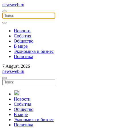
newsweb.ru
Новости
События
Общество
В мире
Экономика и бизнес
Политика
7 August, 2026
newsweb.ru
Новости
События
Общество
В мире
Экономика и бизнес
Политика