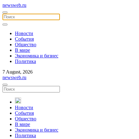
newsweb.ru
Новости
События
Общество
В мире
Экономика и бизнес
Политика
7 August, 2026
newsweb.ru
Новости
События
Общество
В мире
Экономика и бизнес
Политика