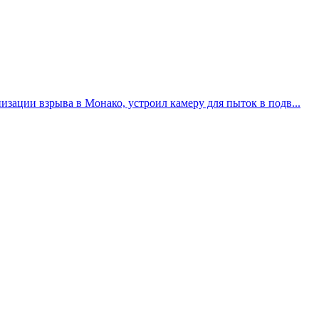
зации взрыва в Монако, устроил камеру для пыток в подв...