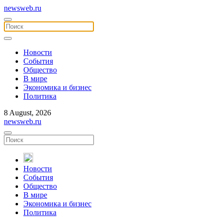
newsweb.ru
Новости
События
Общество
В мире
Экономика и бизнес
Политика
8 August, 2026
newsweb.ru
Новости
События
Общество
В мире
Экономика и бизнес
Политика