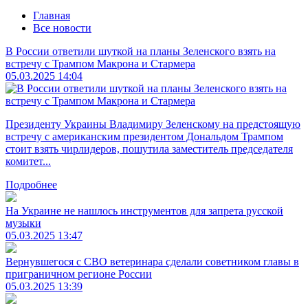
Главная
Все новости
В России ответили шуткой на планы Зеленского взять на
встречу с Трампом Макрона и Стармера
05.03.2025 14:04
Президенту Украины Владимиру Зеленскому на предстоящую
встречу с американским президентом Дональдом Трампом
стоит взять чирлидеров, пошутила заместитель председателя
комитет...
Подробнее
На Украине не нашлось инструментов для запрета русской
музыки
05.03.2025 13:47
Вернувшегося с СВО ветеринара сделали советником главы в
приграничном регионе России
05.03.2025 13:39