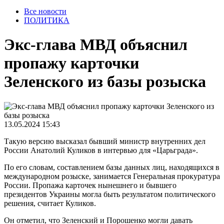
Все новости
ПОЛИТИКА
Экс-глава МВД объяснил
пропажу карточки
Зеленского из базы розыска
13.05.2024 15:43
Такую версию высказал бывший министр внутренних дел
России Анатолий Куликов в интервью для «Царьграда».
По его словам, составлением базы данных лиц, находящихся в
международном розыске, занимается Генеральная прокуратура
России. Пропажа карточек нынешнего и бывшего
президентов Украины могла быть результатом политического
решения, считает Куликов.
Он отметил, что Зеленский и Порошенко могли давать