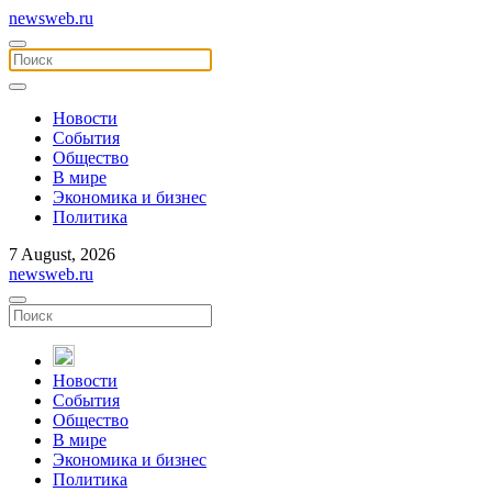
newsweb.ru
Новости
События
Общество
В мире
Экономика и бизнес
Политика
7 August, 2026
newsweb.ru
Новости
События
Общество
В мире
Экономика и бизнес
Политика