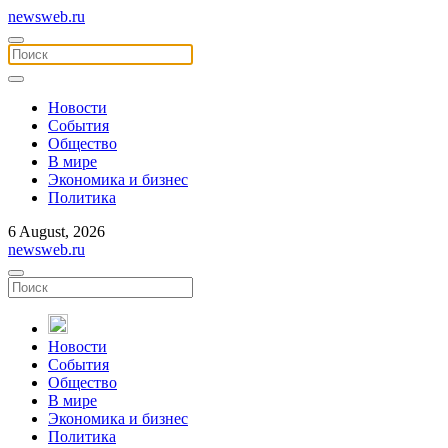
newsweb.ru
Новости
События
Общество
В мире
Экономика и бизнес
Политика
6 August, 2026
newsweb.ru
Новости
События
Общество
В мире
Экономика и бизнес
Политика