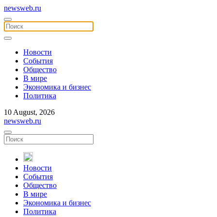
newsweb.ru
Новости
События
Общество
В мире
Экономика и бизнес
Политика
10 August, 2026
newsweb.ru
Новости
События
Общество
В мире
Экономика и бизнес
Политика