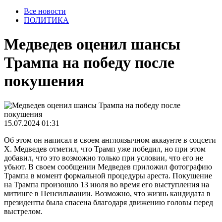
Все новости
ПОЛИТИКА
Медведев оценил шансы
Трампа на победу после
покушения
15.07.2024 01:31
Об этом он написал в своем англоязычном аккаунте в соцсети
X. Медведев отметил, что Трамп уже победил, но при этом
добавил, что это возможно только при условии, что его не
убьют. В своем сообщении Медведев приложил фотографию
Трампа в момент формальной процедуры ареста. Покушение
на Трампа произошло 13 июля во время его выступления на
митинге в Пенсильвании. Возможно, что жизнь кандидата в
президенты была спасена благодаря движению головы перед
выстрелом.