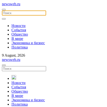
newsweb.ru
Новости
События
Общество
В мире
Экономика и бизнес
Политика
9 August, 2026
newsweb.ru
Новости
События
Общество
В мире
Экономика и бизнес
Политика