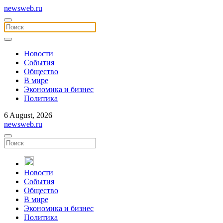
newsweb.ru
Новости
События
Общество
В мире
Экономика и бизнес
Политика
6 August, 2026
newsweb.ru
Новости
События
Общество
В мире
Экономика и бизнес
Политика