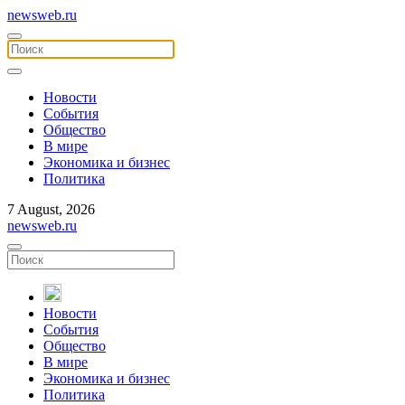
newsweb.ru
Новости
События
Общество
В мире
Экономика и бизнес
Политика
7 August, 2026
newsweb.ru
Новости
События
Общество
В мире
Экономика и бизнес
Политика