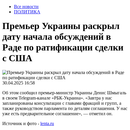
Все новости
ПОЛИТИКА
Премьер Украины раскрыл
дату начала обсуждений в
Раде по ратификации сделки
с США
30.04.2025 16:58
Об этом сообщил премьер-министр Украины Денис Шмыгаль
в своем Telegram-канале «РБК-Украина». «Завтра у нас
запланированы консультации с главами фракций и групп, а
также руководством парламента по деталям соглашения. У нас
уже есть предварительное соглашение», — отметил он.
Источник и фото -
lenta.ru