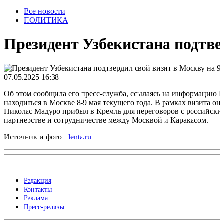
Все новости
ПОЛИТИКА
Президент Узбекистана подтве
07.05.2025 16:38
Об этом сообщила его пресс-служба, ссылаясь на информаци
находиться в Москве 8-9 мая текущего года. В рамках визита 
Николас Мадуро прибыл в Кремль для переговоров с российск
партнерстве и сотрудничестве между Москвой и Каракасом.
Источник и фото -
lenta.ru
Редакция
Контакты
Реклама
Пресс-релизы