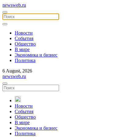
newsweb.ru
Новости
События
Общество
В мире
Экономика и бизнес
Политика
6 August, 2026
newsweb.ru
Новости
События
Общество
В мире
Экономика и бизнес
Политика