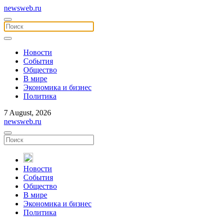
newsweb.ru
Новости
События
Общество
В мире
Экономика и бизнес
Политика
7 August, 2026
newsweb.ru
Новости
События
Общество
В мире
Экономика и бизнес
Политика