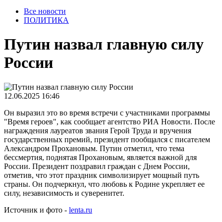
Все новости
ПОЛИТИКА
Путин назвал главную силу
России
12.06.2025 16:46
Он выразил это во время встречи с участниками программы
"Время героев", как сообщает агентство РИА Новости. После
награждения лауреатов звания Герой Труда и вручения
государственных премий, президент пообщался с писателем
Александром Прохановым. Путин отметил, что тема
бессмертия, поднятая Прохановым, является важной для
России. Президент поздравил граждан с Днем России,
отметив, что этот праздник символизирует мощный путь
страны. Он подчеркнул, что любовь к Родине укрепляет ее
силу, независимость и суверенитет.
Источник и фото -
lenta.ru