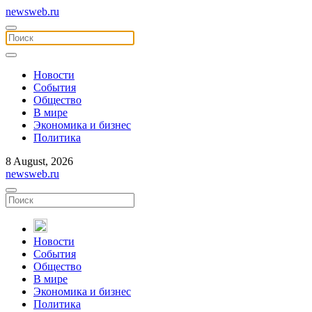
newsweb.ru
Новости
События
Общество
В мире
Экономика и бизнес
Политика
8 August, 2026
newsweb.ru
Новости
События
Общество
В мире
Экономика и бизнес
Политика