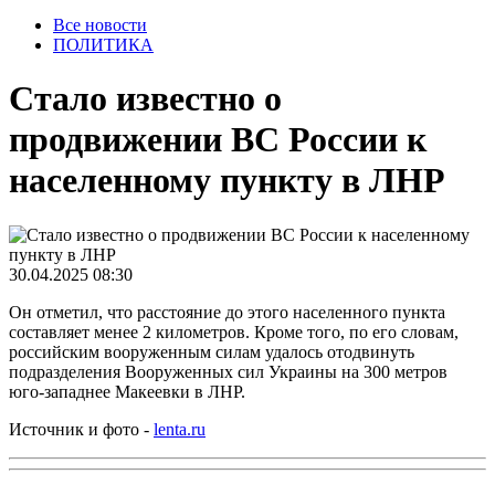
Все новости
ПОЛИТИКА
Стало известно о
продвижении ВС России к
населенному пункту в ЛНР
30.04.2025 08:30
Он отметил, что расстояние до этого населенного пункта
составляет менее 2 километров. Кроме того, по его словам,
российским вооруженным силам удалось отодвинуть
подразделения Вооруженных сил Украины на 300 метров
юго-западнее Макеевки в ЛНР.
Источник и фото -
lenta.ru