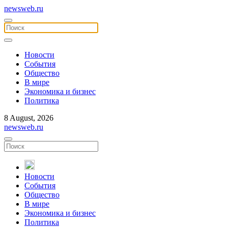
newsweb.ru
Новости
События
Общество
В мире
Экономика и бизнес
Политика
8 August, 2026
newsweb.ru
Новости
События
Общество
В мире
Экономика и бизнес
Политика