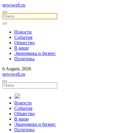
newsweb.ru
Новости
События
Общество
В мире
Экономика и бизнес
Политика
6 August, 2026
newsweb.ru
Новости
События
Общество
В мире
Экономика и бизнес
Политика