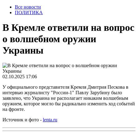
Все новости
ПОЛИТИКА
В Кремле ответили на вопрос
о волшебном оружии
Украины
02.10.2025 17:06
У официального представителя Кремля Дмитрия Пескова в
интервью журналисту "России-1" Павлу Зарубину было
заявлено, что Украина не располагает никаким волшебным
оружием, которое могло бы радикально изменить ход событий
на фронте.
Источник и фото -
lenta.ru