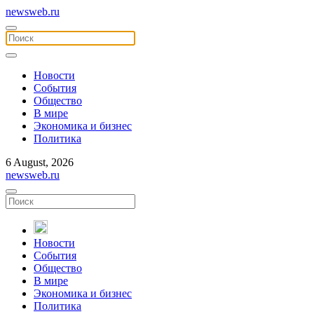
newsweb.ru
Новости
События
Общество
В мире
Экономика и бизнес
Политика
6 August, 2026
newsweb.ru
Новости
События
Общество
В мире
Экономика и бизнес
Политика