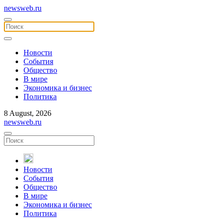
newsweb.ru
Новости
События
Общество
В мире
Экономика и бизнес
Политика
8 August, 2026
newsweb.ru
Новости
События
Общество
В мире
Экономика и бизнес
Политика