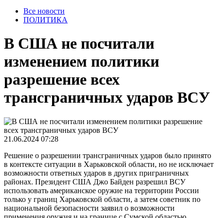
Все новости
ПОЛИТИКА
В США не посчитали
изменением политики
разрешение всех
трансграничных ударов ВСУ
21.06.2024 07:28
Решение о разрешении трансграничных ударов было принято
в контексте ситуации в Харьковской области, но не исключает
возможности ответных ударов в других приграничных
районах. Президент США Джо Байден разрешил ВСУ
использовать американское оружие на территории России
только у границ Харьковской области, а затем советник по
национальной безопасности заявил о возможности
применения оружия и на границе с Сумской областью.