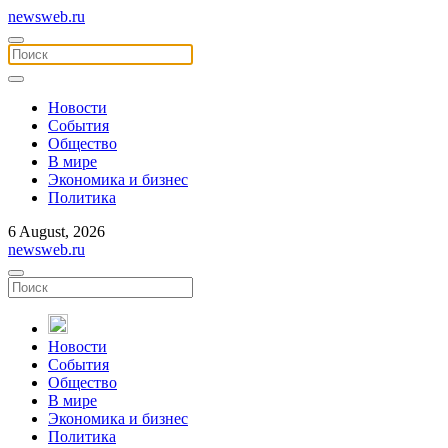
newsweb.ru
Новости
События
Общество
В мире
Экономика и бизнес
Политика
6 August, 2026
newsweb.ru
Новости
События
Общество
В мире
Экономика и бизнес
Политика