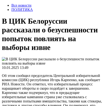
Все новости
ПОЛИТИКА
В ЦИК Белоруссии
рассказали о безуспешности
попыток повлиять на
выборы извне
10.01.2025 13:49
Об этом сообщил председатель Центральной избирательной
комиссии (ЦИК) республики Игорь Карпенко, как сообщает
РИА Новости. Он отметил, что избирательный процесс
наращивает обороты и скоро подойдет к завершению.
Карпенко также подчеркнул, что в предыдущие
избирательные кампании страна уже сталкивалась с
различными попытками вмешательства, такими как стикеры,
листовки и другие способы влияния. Он подчеркнул, что