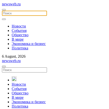
newsweb.ru
Новости
События
Общество
В мире
Экономика и бизнес
Политика
6 August, 2026
newsweb.ru
Новости
События
Общество
В мире
Экономика и бизнес
Политика