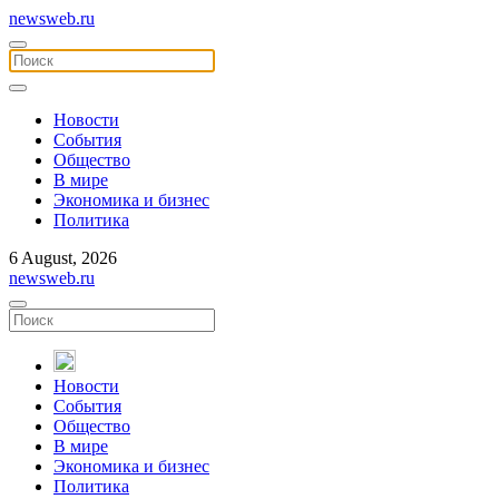
newsweb.ru
Новости
События
Общество
В мире
Экономика и бизнес
Политика
6 August, 2026
newsweb.ru
Новости
События
Общество
В мире
Экономика и бизнес
Политика