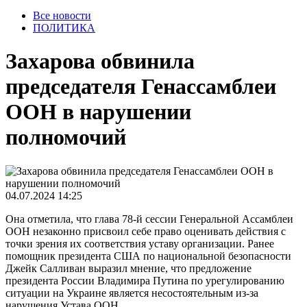
Все новости
ПОЛИТИКА
Захарова обвинила
председателя Генассамблеи
ООН в нарушении
полномочий
04.07.2024 14:25
Она отметила, что глава 78-й сессии Генеральной Ассамблеи
ООН незаконно присвоил себе право оценивать действия с
точки зрения их соответствия уставу организации. Ранее
помощник президента США по национальной безопасности
Джейк Салливан выразил мнение, что предложение
президента России Владимира Путина по урегулированию
ситуации на Украине является несостоятельным из-за
нарушения Устава ООН.