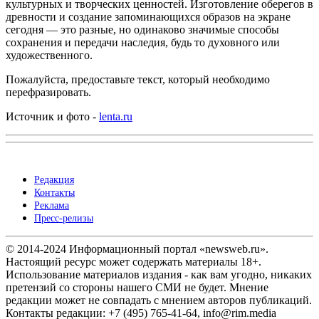
культурных и творческих ценностей. Изготовление оберегов в
древности и создание запоминающихся образов на экране
сегодня — это разные, но одинаково значимые способы
сохранения и передачи наследия, будь то духовного или
художественного.
Пожалуйста, предоставьте текст, который необходимо
перефразировать.
Источник и фото -
lenta.ru
Редакция
Контакты
Реклама
Пресс-релизы
© 2014-2024 Информационный портал «newsweb.ru».
Настоящий ресурс может содержать материалы 18+.
Использование материалов издания - как вам угодно, никаких
претензий со стороны нашего СМИ не будет. Мнение
редакции может не совпадать с мнением авторов публикаций.
Контакты редакции: +7 (495) 765-41-64, info@rim.media