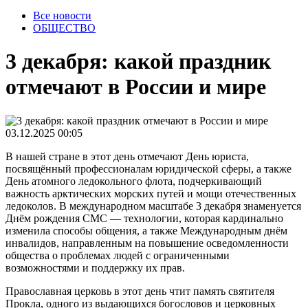
Все новости
ОБЩЕСТВО
3 декабря: какой праздник
отмечают в России и мире
03.12.2025 00:05
В нашей стране в этот день отмечают День юриста,
посвящённый профессионалам юридической сферы, а также
День атомного ледокольного флота, подчеркивающий
важность арктических морских путей и мощи отечественных
ледоколов. В международном масштабе 3 декабря знаменуется
Днём рождения СМС — технологии, которая кардинально
изменила способы общения, а также Международным днём
инвалидов, направленным на повышение осведомленности
общества о проблемах людей с ограниченными
возможностями и поддержку их прав.
Православная церковь в этот день чтит память святителя
Прокла, одного из выдающихся богословов и церковных