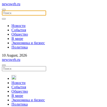
newsweb.ru
Новости
События
Общество
В мире
Экономика и бизнес
Политика
10 August, 2026
newsweb.ru
Новости
События
Общество
В мире
Экономика и бизнес
Политика